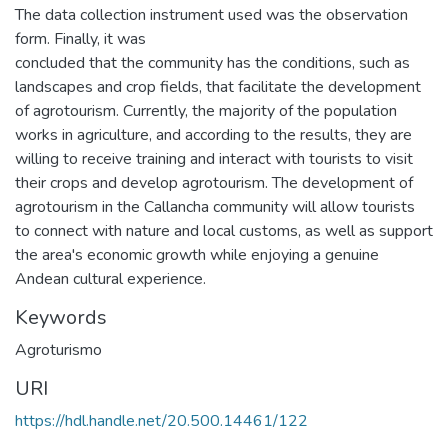
The data collection instrument used was the observation
form. Finally, it was
concluded that the community has the conditions, such as
landscapes and crop fields, that facilitate the development
of agrotourism. Currently, the majority of the population
works in agriculture, and according to the results, they are
willing to receive training and interact with tourists to visit
their crops and develop agrotourism. The development of
agrotourism in the Callancha community will allow tourists
to connect with nature and local customs, as well as support
the area's economic growth while enjoying a genuine
Andean cultural experience.
Keywords
Agroturismo
URI
https://hdl.handle.net/20.500.14461/122