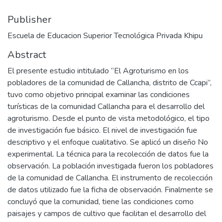
Publisher
Escuela de Educacion Superior Tecnológica Privada Khipu
Abstract
El presente estudio intitulado “El Agroturismo en los
pobladores de la comunidad de Callancha, distrito de Ccapi”,
tuvo como objetivo principal examinar las condiciones
turísticas de la comunidad Callancha para el desarrollo del
agroturismo. Desde el punto de vista metodológico, el tipo
de investigación fue básico. El nivel de investigación fue
descriptivo y el enfoque cualitativo. Se aplicó un diseño No
experimental. La técnica para la recolección de datos fue la
observación. La población investigada fueron los pobladores
de la comunidad de Callancha. El instrumento de recolección
de datos utilizado fue la ficha de observación. Finalmente se
concluyó que la comunidad, tiene las condiciones como
paisajes y campos de cultivo que facilitan el desarrollo del